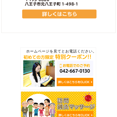
ホームページを見てとお電話ください。