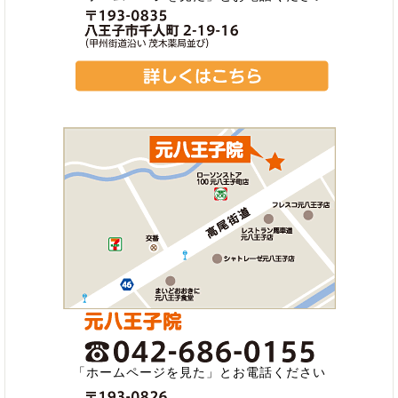
「ホームページを見た」とお電話ください