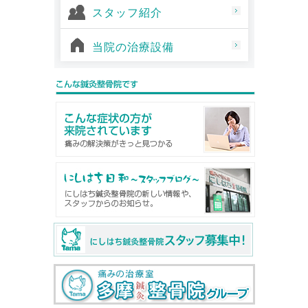
スタッフ紹介
当院の治療設備