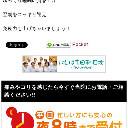
ゆっくり睡眠の質を上げ
翌朝をスッキリ迎え
免疫力も上げちゃいましょう！
Pocket
痛みやコリを感じたら今すぐ当院にお電話・ご相
談ください!!