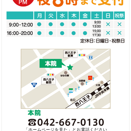
「ホームページを見た」とお電話ください