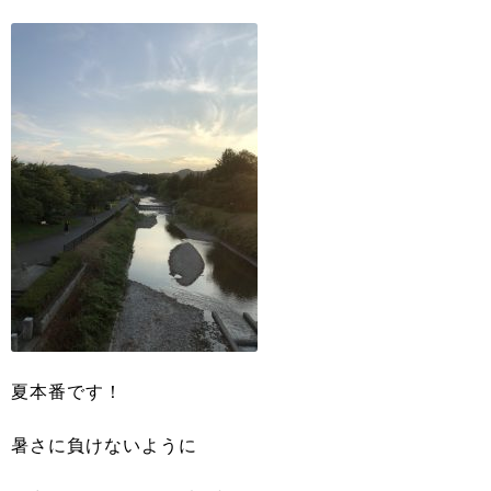
夏本番です！
暑さに負けないように