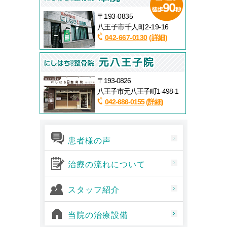
〒193-0835
八王子市千人町2-19-16
042-667-0130
(詳細)
〒193-0826
八王子市元八王子町1-498-1
042-686-0155
(詳細)
患者様の声
治療の流れについて
スタッフ紹介
当院の治療設備