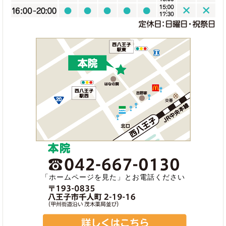
「ホームページを見た」とお電話ください