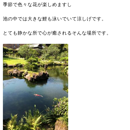
季節で色々な花が楽しめますし
池の中では大きな鯉も泳いでいて涼しげです。
とても静かな所で心が癒されるそんな場所です。