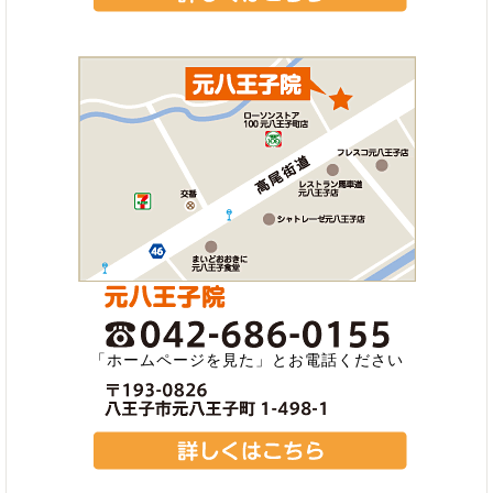
「ホームページを見た」とお電話ください