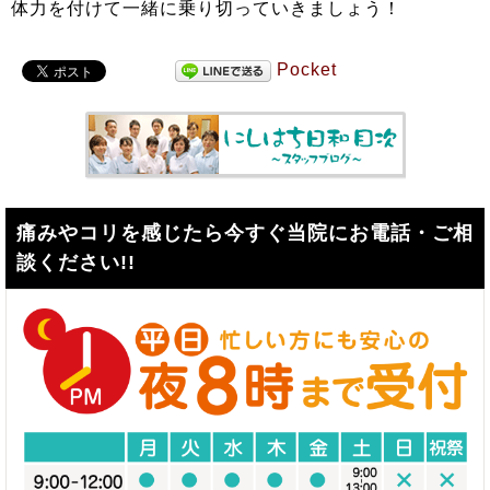
体力を付けて一緒に乗り切っていきましょう！
Pocket
痛みやコリを感じたら今すぐ当院にお電話・ご相
談ください!!