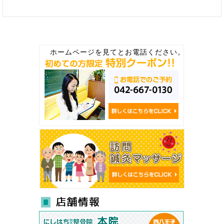
ホームページを見てとお電話ください。