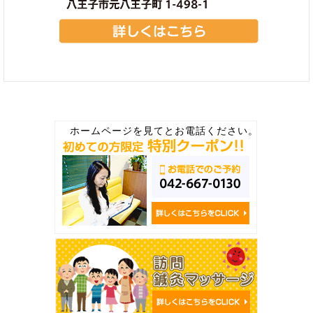
ホームページを見てとお電話ください。