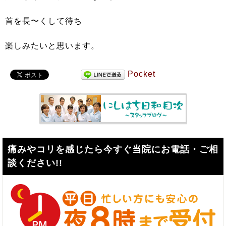
首を長〜くして待ち
楽しみたいと思います。
Pocket
痛みやコリを感じたら今すぐ当院にお電話・ご相
談ください!!