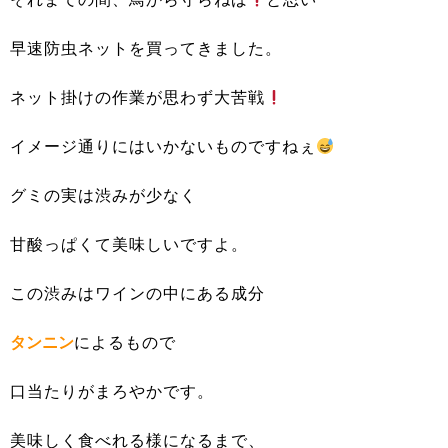
早速防虫ネットを買ってきました。
ネット掛けの作業が思わず大苦戦
イメージ通りにはいかないものですねぇ
グミの実は渋みが少なく
甘酸っぱくて美味しいですよ。
この渋みはワインの中にある成分
タンニン
によるもので
口当たりがまろやかです。
美味しく食べれる様になるまで、