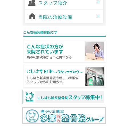
スタッフ紹介
当院の治療設備