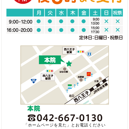
「ホームページを見た」とお電話ください