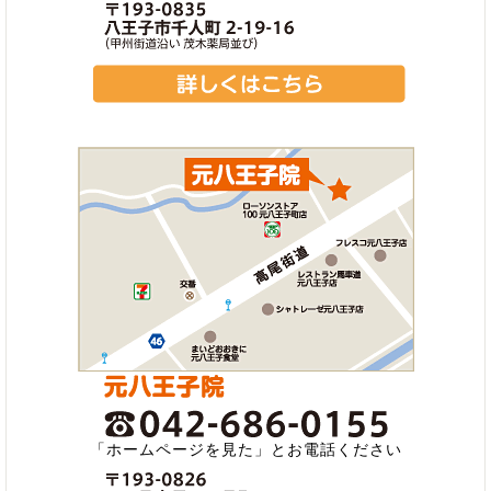
「ホームページを見た」とお電話ください