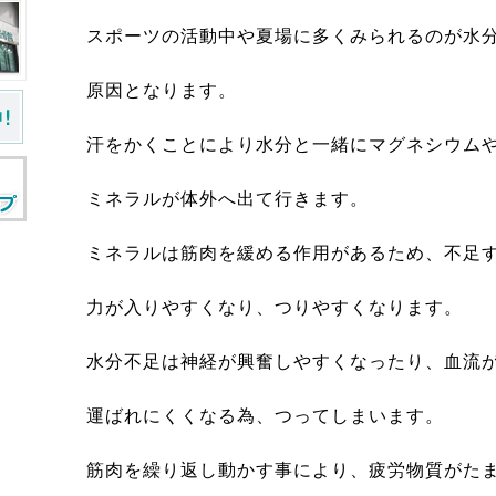
スポーツの活動中や夏場に多くみられるのが水
原因となります。
汗をかくことにより水分と一緒にマグネシウム
ミネラルが体外へ出て行きます。
ミネラルは筋肉を緩める作用があるため、不足
力が入りやすくなり、つりやすくなります。
水分不足は神経が興奮しやすくなったり、血流
運ばれにくくなる為、つってしまいます。
筋肉を繰り返し動かす事により、疲労物質がた