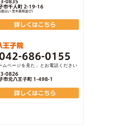
ームページを見た」とお電話ください