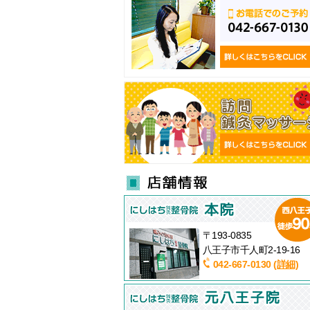
〒193-0835
八王子市千人町2-19-16
042-667-0130
(詳細)