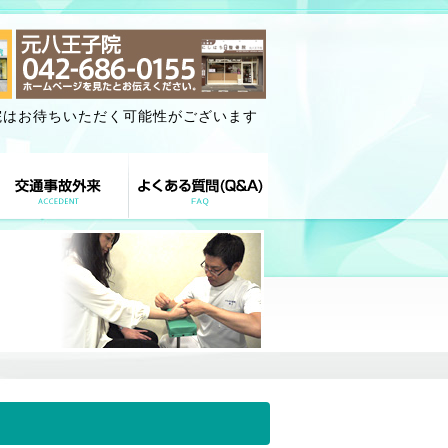
院はお待ちいただく可能性がございます