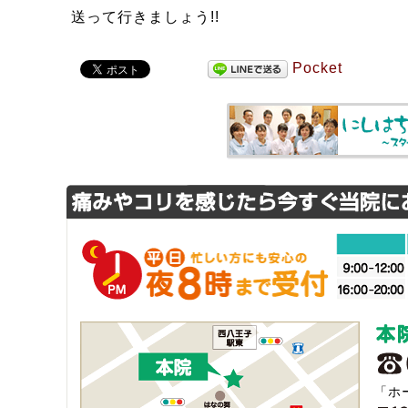
送って行きましょう!!
Pocket
「ホ