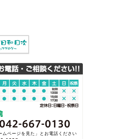
ームページを見た」とお電話ください