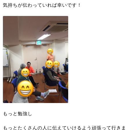
気持ちが伝わっていれば幸いです！
もっと勉強し
もっとたくさんの人に伝えていけるよう頑張って行きま