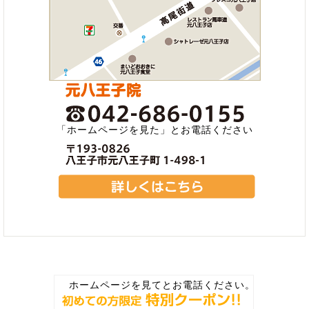
「ホームページを見た」とお電話ください
ホームページを見てとお電話ください。