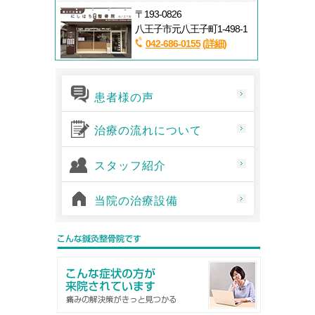
〒193-0826
八王子市元八王子町1-498-1
042-686-0155
(詳細)
患者様の声
治療の流れについて
スタッフ紹介
当院の治療設備