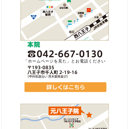
「ホームページを見た」とお電話ください