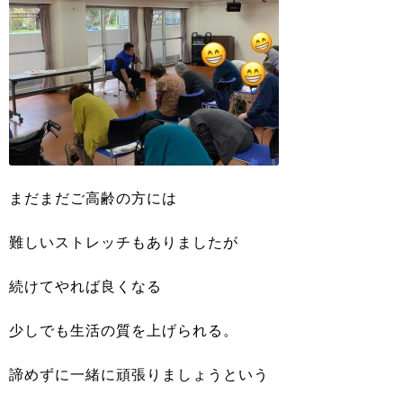
まだまだご高齢の方には
難しいストレッチもありましたが
続けてやれば良くなる
少しでも生活の質を上げられる。
諦めずに一緒に頑張りましょうという