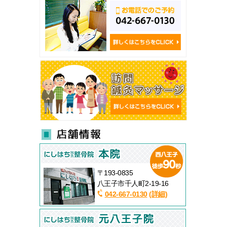
〒193-0835
八王子市千人町2-19-16
042-667-0130
(詳細)