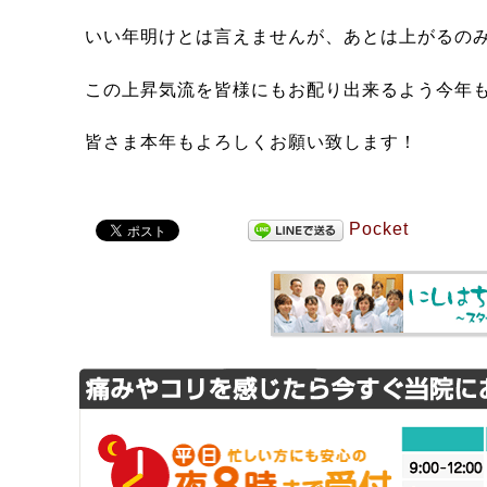
いい年明けとは言えませんが、あとは上がるの
この上昇気流を皆様にもお配り出来るよう今年
皆さま本年もよろしくお願い致します！
Pocket