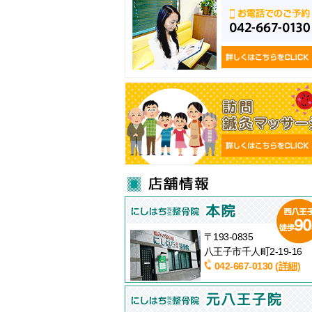
〒193-0835
八王子市千人町2-19-16
042-667-0130
(詳細)