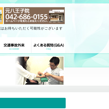
院はお待ちいただく可能性がございます