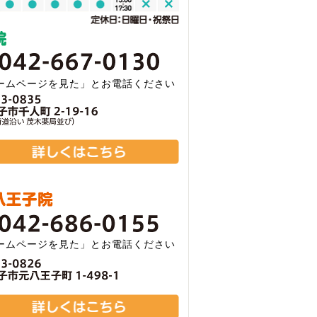
ームページを見た」とお電話ください
ームページを見た」とお電話ください