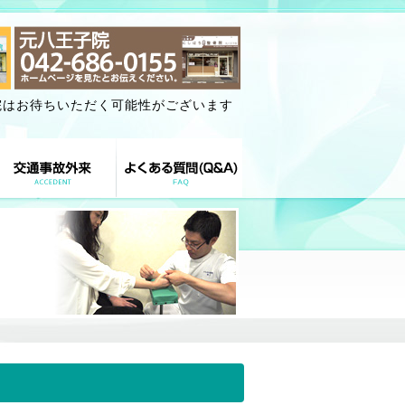
院はお待ちいただく可能性がございます