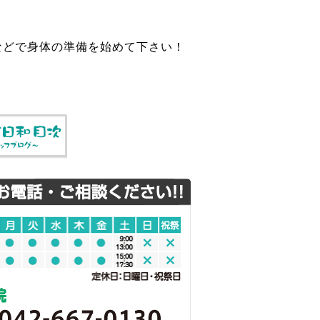
などで身体の準備を始めて下さい！