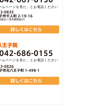
ームページを見た」とお電話ください
ームページを見た」とお電話ください