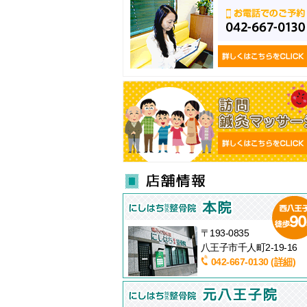
〒193-0835
八王子市千人町2-19-16
042-667-0130
(詳細)