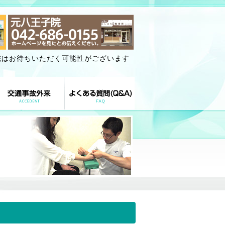
院はお待ちいただく可能性がございます