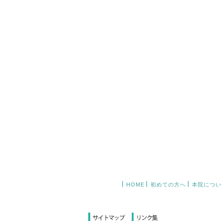
HOME
初めての方へ
本院につ