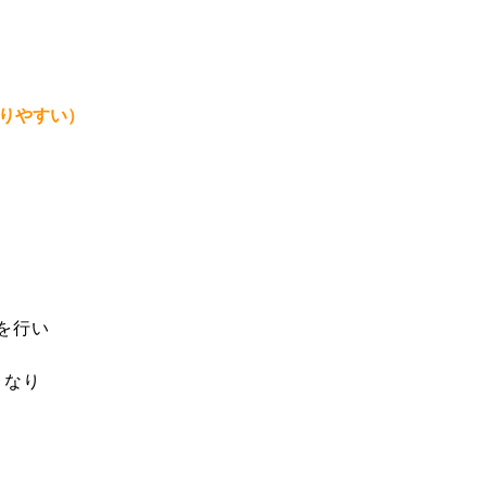
りやすい）
を行い
くなり