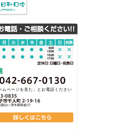
ームページを見た」とお電話ください