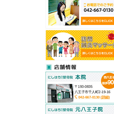
〒193-0835
八王子市千人町2-19-16
042-667-0130
(詳細)