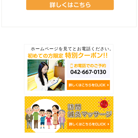
ホームページを見てとお電話ください。