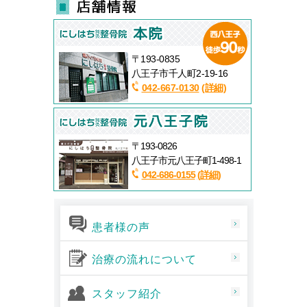
〒193-0835
八王子市千人町2-19-16
042-667-0130
(詳細)
〒193-0826
八王子市元八王子町1-498-1
042-686-0155
(詳細)
患者様の声
治療の流れについて
スタッフ紹介