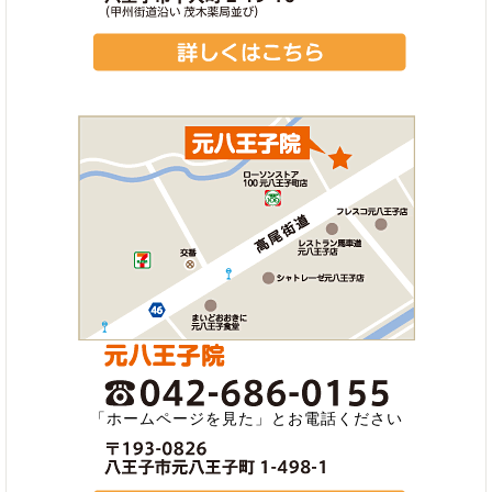
「ホームページを見た」とお電話ください