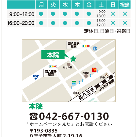
「ホームページを見た」とお電話ください