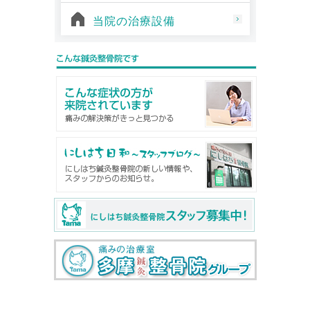
当院の治療設備