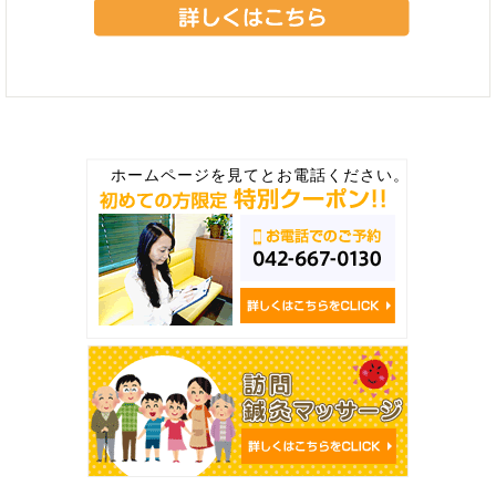
ホームページを見てとお電話ください。