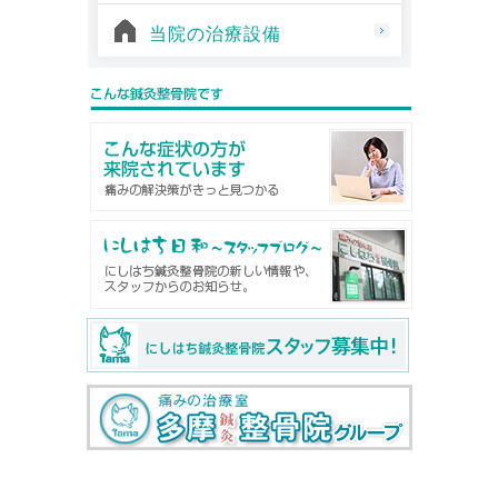
当院の治療設備