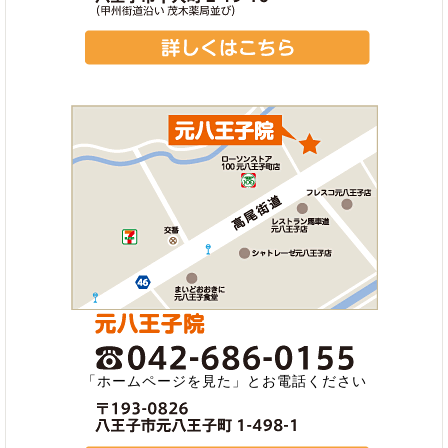
「ホームページを見た」とお電話ください