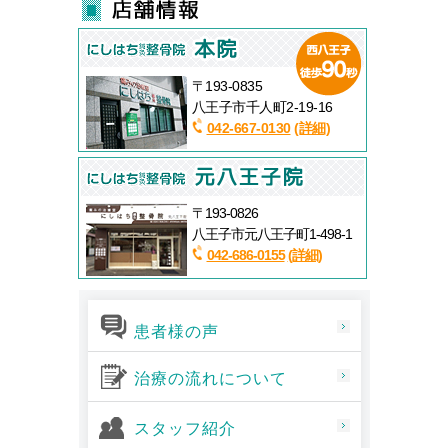
〒193-0835
八王子市千人町2-19-16
042-667-0130
(詳細)
〒193-0826
八王子市元八王子町1-498-1
042-686-0155
(詳細)
患者様の声
治療の流れについて
スタッフ紹介