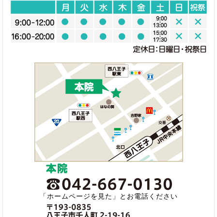
「ホームページを見た」とお電話ください